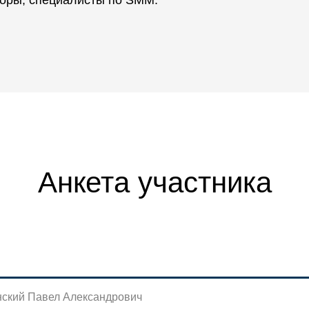
Анкета участника