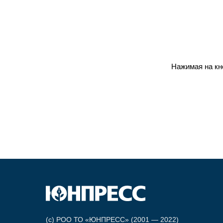
Нажимая на кн
(c) РОО ТО «ЮНПРЕСС» (2001 — 2022)