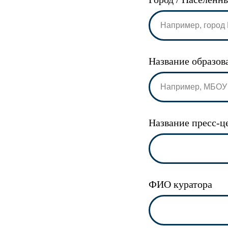
Название образов
Название пресс-ц
ФИО куратора