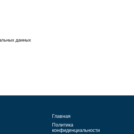
нальных данных
Главная
Политика
конфиденциальности