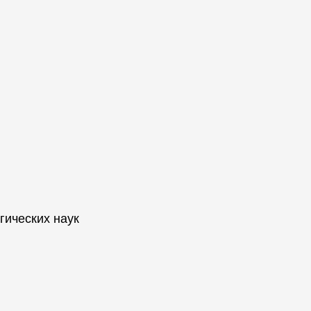
ических наук