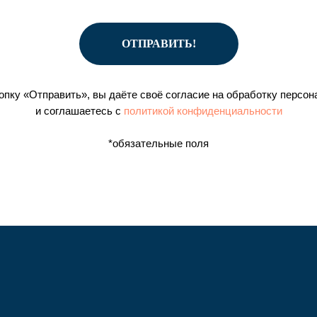
ОТПРАВИТЬ!
опку «Отправить», вы даёте своё согласие на обработку персо
и соглашаетесь c
политикой конфиденциальности
*обязательные поля